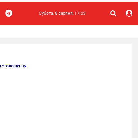
Субота, 8 серпня, 17:03
 оголошення.