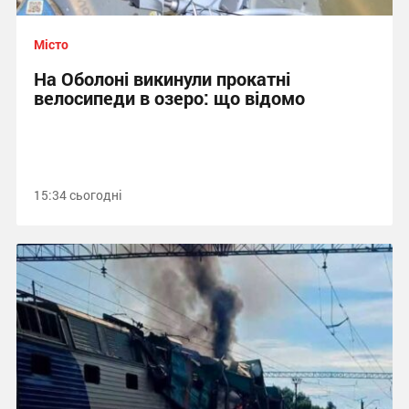
Місто
На Оболоні викинули прокатні
велосипеди в озеро: що відомо
15:34 сьогодні