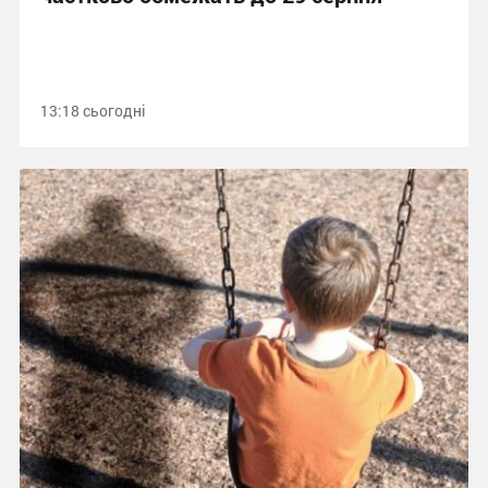
13:18 сьогодні