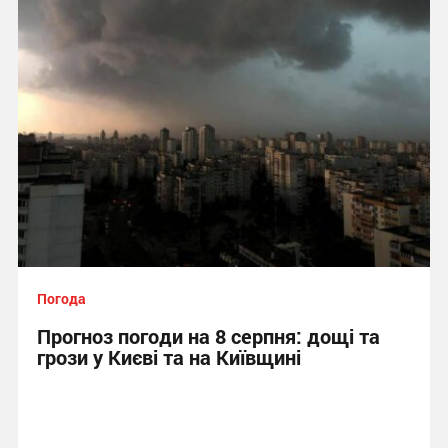
Погода
Прогноз погоди на 8 серпня: дощі та
грози у Києві та на Київщині