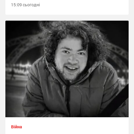
15:09 сьогодні
Війна