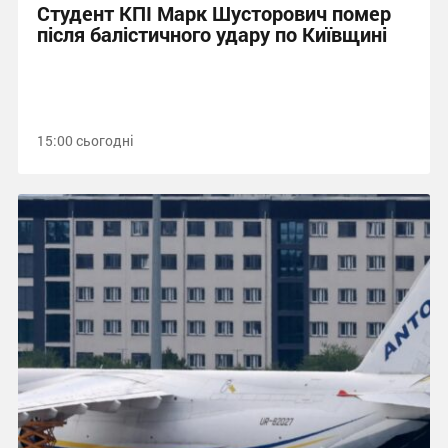
Студент КПІ Марк Шусторович помер
після балістичного удару по Київщині
15:00 сьогодні