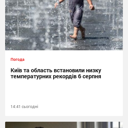
Погода
Київ та область встановили низку
температурних рекордів 6 серпня
14:41 сьогодні