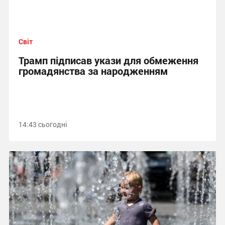
Світ
Трамп підписав укази для обмеження
громадянства за народженням
14:43 сьогодні