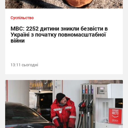
Суспільство
МВС: 2252 дитини зникли безвісти в
Україні з початку повномасштабної
війни
13:11 сьогодні