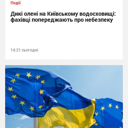
Події
Дикі олені на Київському водосховищі:
фахівці попереджають про небезпеку
14:21 сьогодні