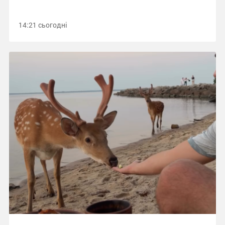
14:21 сьогодні