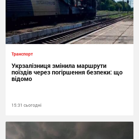
Транспорт
Укрзалізниця змінила маршрути
поїздів через погіршення безпеки: що
відомо
15:31 сьогодні