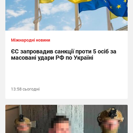
Міжнародні новини
ЄС запровадив санкції проти 5 осіб за
масовані удари РФ по Україні
13:58 сьогодні