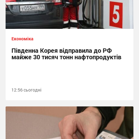
Економіка
Південна Корея відправила до РФ
майже 30 тисяч тонн нафтопродуктів
12:56 сьогодні