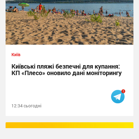
Київ
Київські пляжі безпечні для купання:
КП «Плесо» оновило дані моніторингу
12:34 сьогодні