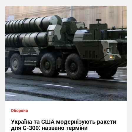
Оборона
Україна та США модернізують ракети
для С-300: названо терміни