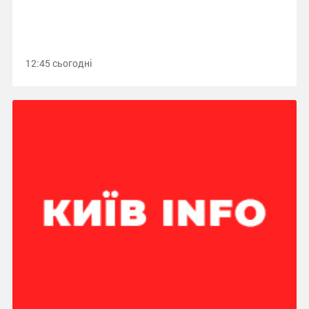
12:45 сьогодні