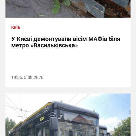
Київ
У Києві демонтували вісім МАФів біля
метро «Васильківська»
19:36, 5.08.2026