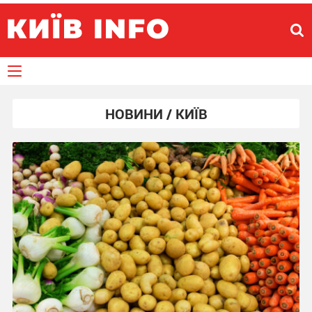
НОВИНИ / КИЇВ