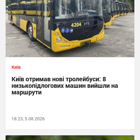
Київ
Київ отримав нові тролейбуси: 8
низькопідлогових машин вийшли на
маршрути
18:23, 5.08.2026