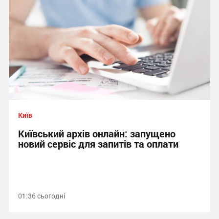
Київ
Київський архів онлайн: запущено
новий сервіс для запитів та оплати
01:36 сьогодні