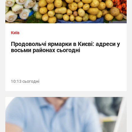
Київ
Продовольчі ярмарки в Києві: адреси у
восьми районах сьогодні
10:13 сьогодні