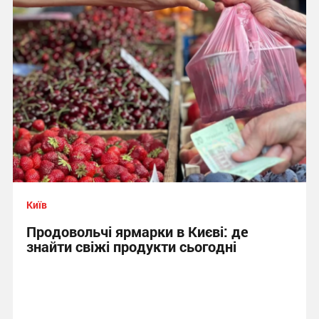
Київ
Продовольчі ярмарки в Києві: де
знайти свіжі продукти сьогодні