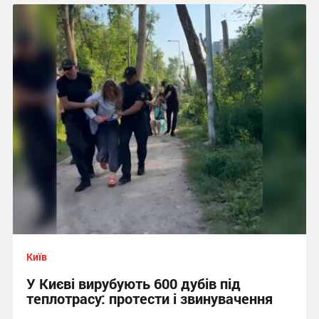
Київ
У Києві вирубують 600 дубів під
теплотрасу: протести і звинувачення