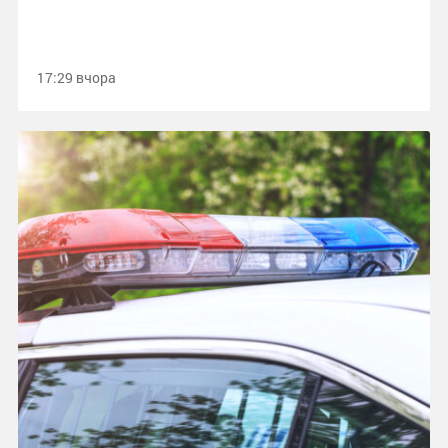
17:29 вчора