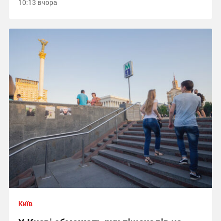
10:13 вчора
Київ