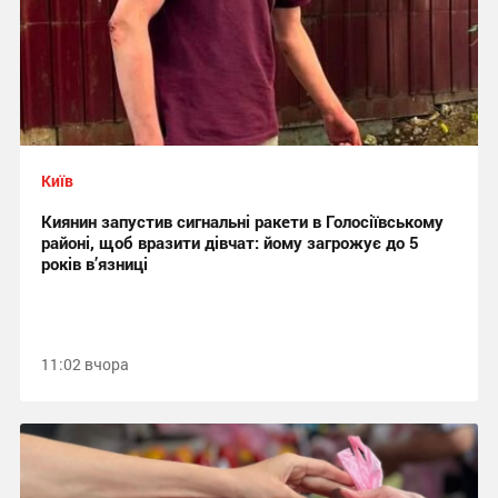
Київ
Киянин запустив сигнальні ракети в Голосіївському
районі, щоб вразити дівчат: йому загрожує до 5
років в’язниці
11:02 вчора