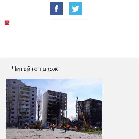
Читайте також