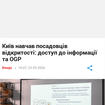
Київ навчав посадовців
відкритості: доступ до інформації
та OGP
Влада
16:07, 23.05.2026