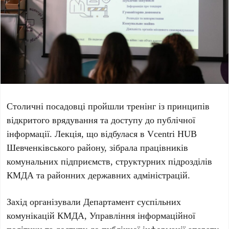
Столичні посадовці пройшли тренінг із принципів
відкритого врядування та доступу до публічної
інформації. Лекція, що відбулася в
Vcentri HUB
Шевченківського району
, зібрала працівників
комунальних підприємств, структурних підрозділів
КМДА
та районних державних адміністрацій.
Захід організували
Департамент суспільних
комунікацій КМДА
,
Управління інформаційної