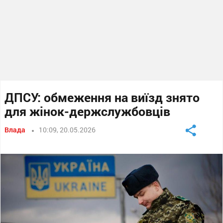
ДПСУ: обмеження на виїзд знято
для жінок-держслужбовців
Влада
10:09, 20.05.2026