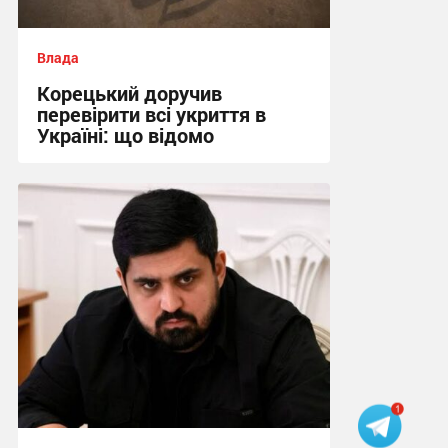
Влада
Корецький доручив
перевірити всі укриття в
Україні: що відомо
15:09, 31.07.2026