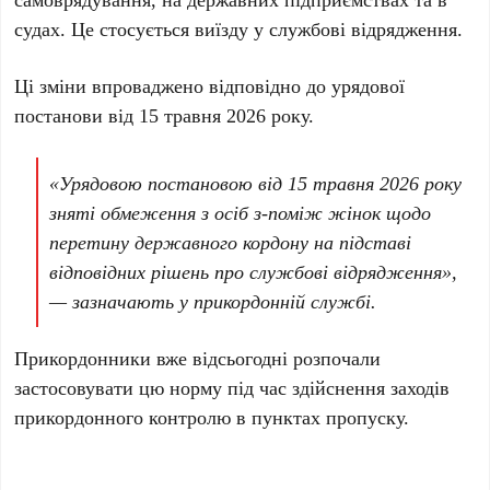
судах. Це стосується виїзду у службові відрядження.
Ці зміни впроваджено відповідно до урядової
постанови від
15 травня 2026 року
.
«Урядовою постановою від
15 травня 2026 року
зняті обмеження з осіб з-поміж жінок щодо
перетину державного кордону на підставі
відповідних рішень про службові відрядження»,
— зазначають у прикордонній службі.
Прикордонники вже відсьогодні розпочали
застосовувати цю норму під час здійснення заходів
прикордонного контролю в пунктах пропуску.