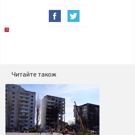
Читайте також