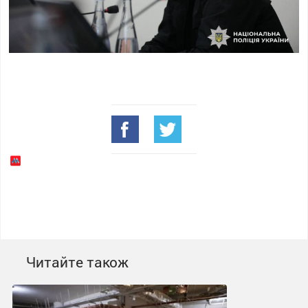
Читайте також