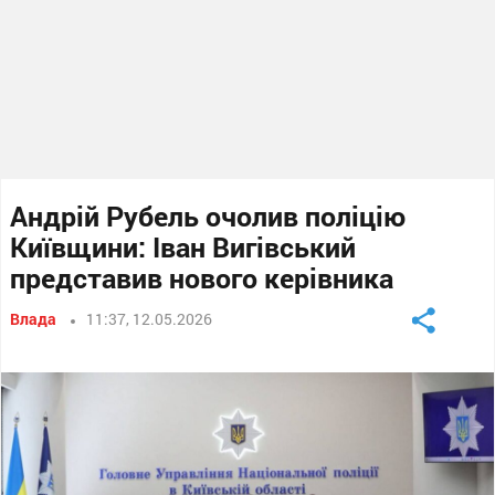
Андрій Рубель очолив поліцію
Київщини: Іван Вигівський
представив нового керівника
Влада
11:37, 12.05.2026