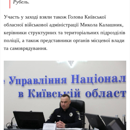
Рубель
.
Участь у заході взяли також Голова Київської
обласної військової адміністрації
Микола Калашник
,
керівники структурних та територіальних підрозділів
поліції, а також представники органів місцевої влади
та самоврядування.