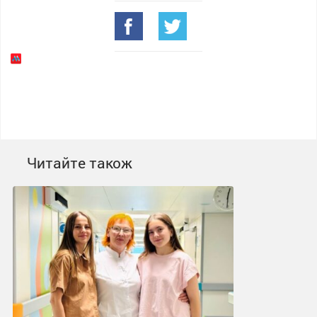
Читайте також