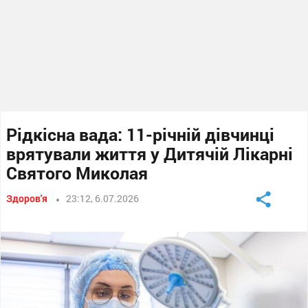
Рідкісна вада: 11-річній дівчинці
врятували життя у Дитячій Лікарні
Святого Миколая
Здоров'я
23:12, 6.07.2026