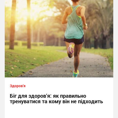
Здоров'я
Біг для здоров’я: як правильно
тренуватися та кому він не підходить