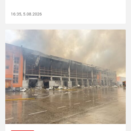
16:35, 5.08.2026