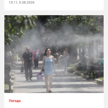
15:11, 5.08.2026
Погода