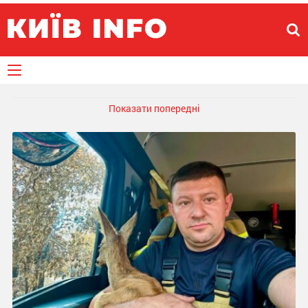
Показати попередні