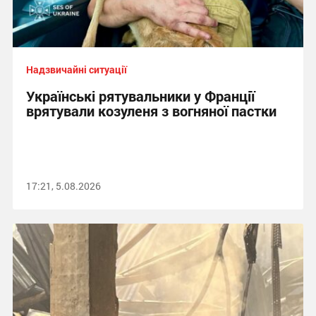
Надзвичайні ситуації
Українські рятувальники у Франції
врятували козуленя з вогняної пастки
17:21, 5.08.2026