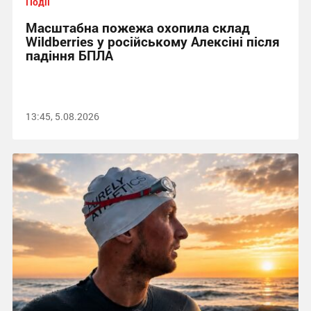
Події
Масштабна пожежа охопила склад
Wildberries у російському Алексіні після
падіння БПЛА
13:45, 5.08.2026