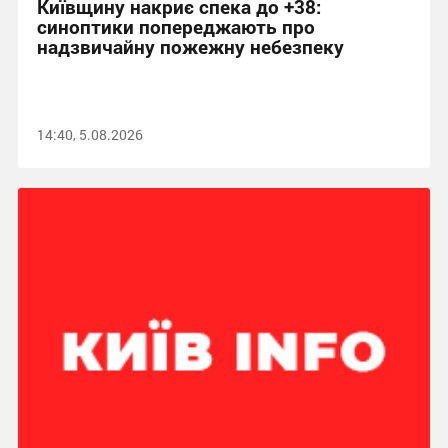
Київщину накриє спека до +38:
синоптики попереджають про
надзвичайну пожежну небезпеку
14:40, 5.08.2026