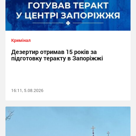
Кримінал
Дезертир отримав 15 років за
підготовку теракту в Запоріжжі
16:11, 5.08.2026