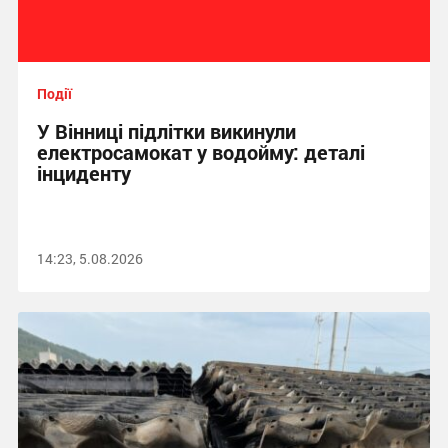
Події
У Вінниці підлітки викинули
електросамокат у водойму: деталі
інциденту
14:23, 5.08.2026