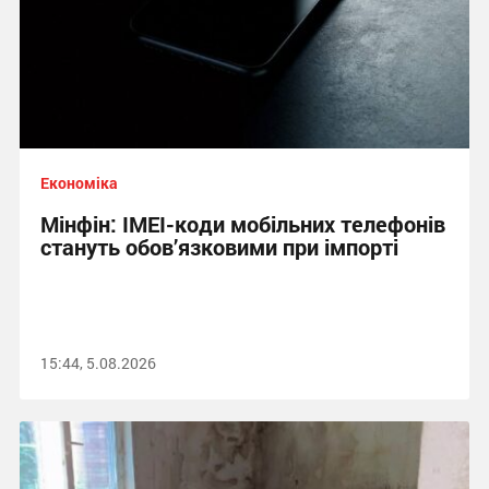
Економіка
Мінфін: IMEI-коди мобільних телефонів
стануть обов’язковими при імпорті
15:44, 5.08.2026