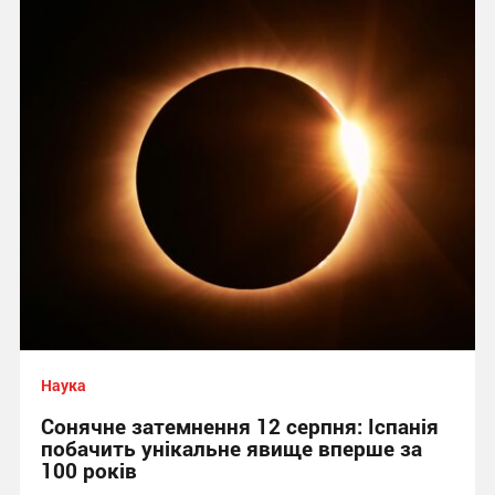
Наука
Сонячне затемнення 12 серпня: Іспанія
побачить унікальне явище вперше за
100 років