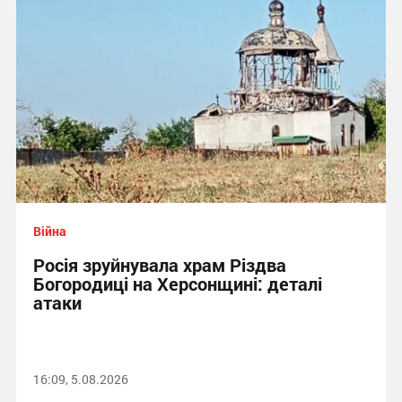
Війна
Росія зруйнувала храм Різдва
Богородиці на Херсонщині: деталі
атаки
16:09, 5.08.2026