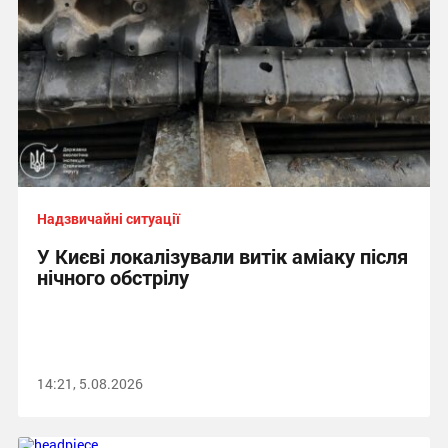
Надзвичайні ситуації
У Києві локалізували витік аміаку після
нічного обстрілу
14:21, 5.08.2026