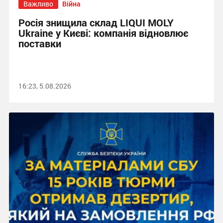
Важливо
Війна
Росія знищила склад LIQUI MOLY
Ukraine у Києві: компанія відновлює
поставки
16:23, 5.08.2026