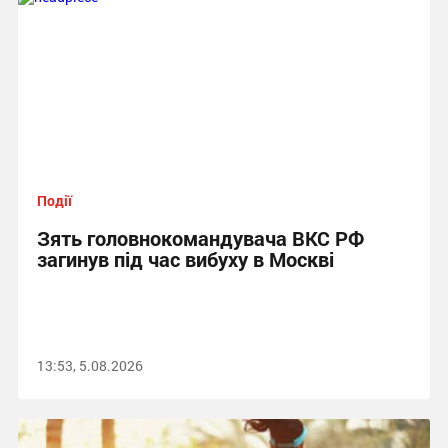
Події
Зять головнокомандувача ВКС РФ
загинув під час вибуху в Москві
13:53, 5.08.2026