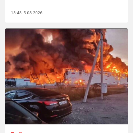
13:48, 5.08.2026