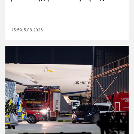
15:59, 5.08.2026