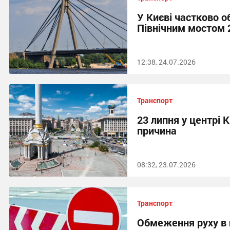
У Києві частково 
Північним мостом 2
12:38, 24.07.2026
Транспорт
23 липня у центрі 
причина
08:32, 23.07.2026
Транспорт
Обмеження руху в 