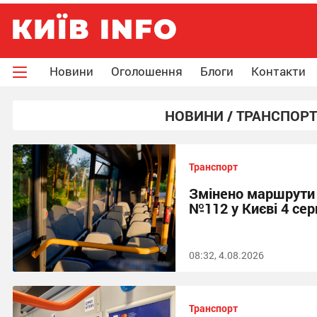
Новини
Оголошення
Блоги
Контакти
НОВИНИ / ТРАНСПОРТ
Транспорт
Змінено маршрути 
№112 у Києві 4 сер
08:32, 4.08.2026
Транспорт