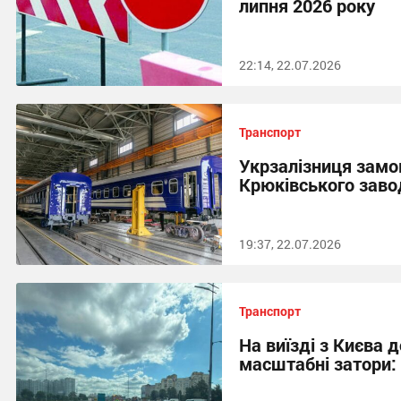
липня 2026 року
22:14, 22.07.2026
Транспорт
Укрзалізниця замов
Крюківського завод
19:37, 22.07.2026
Транспорт
На виїзді з Києва 
масштабні затори: