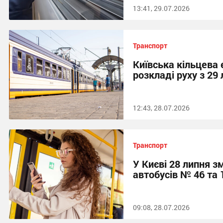
13:41, 29.07.2026
Транспорт
Київська кільцева 
розкладі руху з 29
12:43, 28.07.2026
Транспорт
У Києві 28 липня 
автобусів № 46 та 
09:08, 28.07.2026