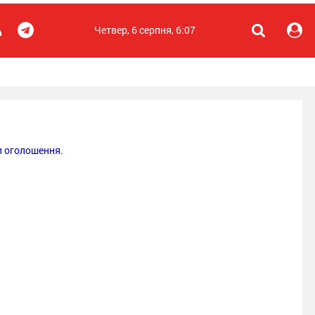
Четвер, 6 серпня, 6:07
 оголошення.