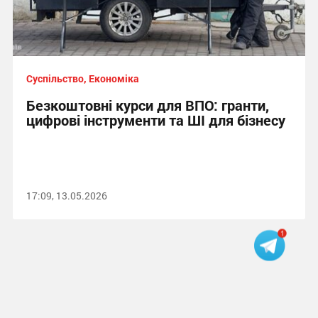
Суспільство, Економіка
Безкоштовні курси для ВПО: гранти,
цифрові інструменти та ШІ для бізнесу
17:09, 13.05.2026