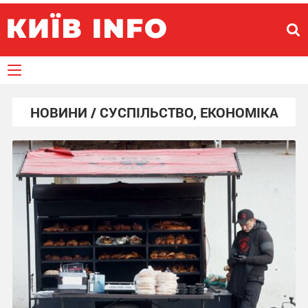
НОВИНИ / СУСПІЛЬСТВО, ЕКОНОМІКА