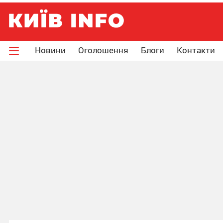
Новини
Оголошення
Блоги
Контакти