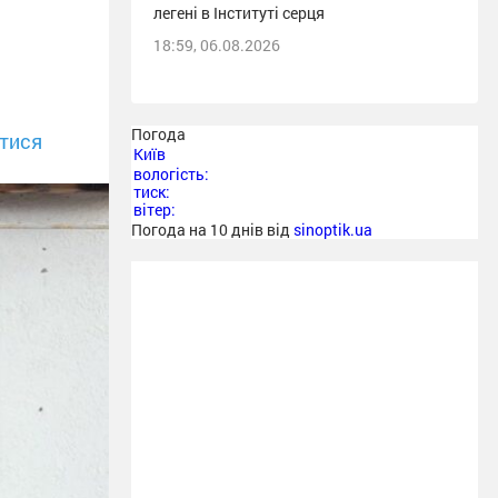
легені в Інституті серця
18:59, 06.08.2026
Погода
тися
Київ
вологість:
тиск:
вітер:
Погода на 10 днів від
sinoptik.ua