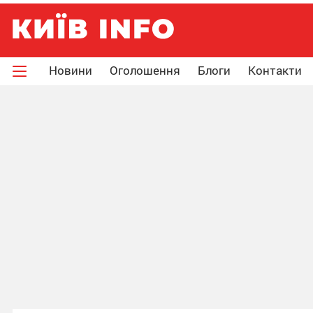
Новини
Оголошення
Блоги
Контакти