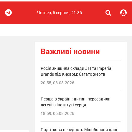
Четвер, 6 серпня, 21:36
Важливі новини
Росія знищила склади JTI та Imperial
Brands під Києвом: багато жертв
20:55, 06.08.2026
Перша в Україні: дитині пересадили
легені в Інституті серця
18:59, 06.08.2026
Податкова передасть Міноборони дані