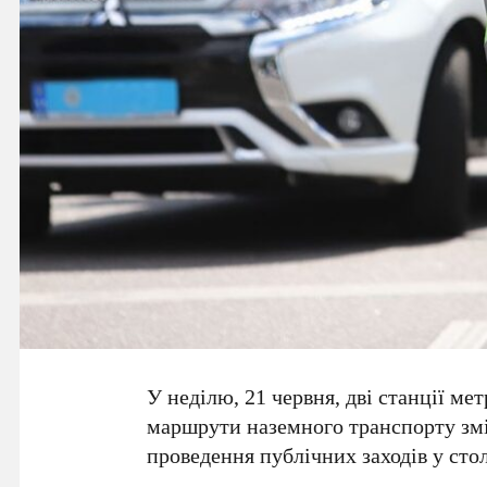
У неділю, 21 червня, дві станції ме
маршрути наземного транспорту зм
проведення публічних заходів у сто