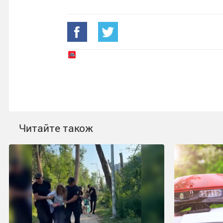
Читайте також