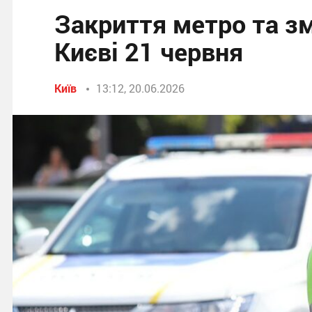
Закриття метро та зм
Києві 21 червня
Київ
13:12, 20.06.2026