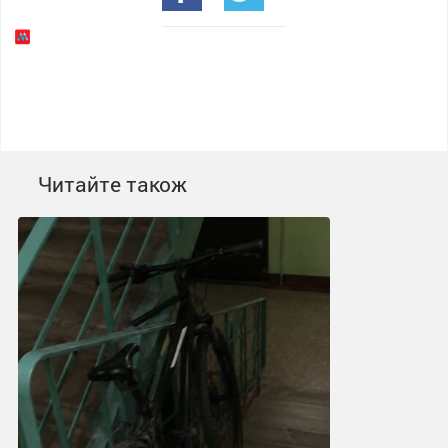
Читайте також