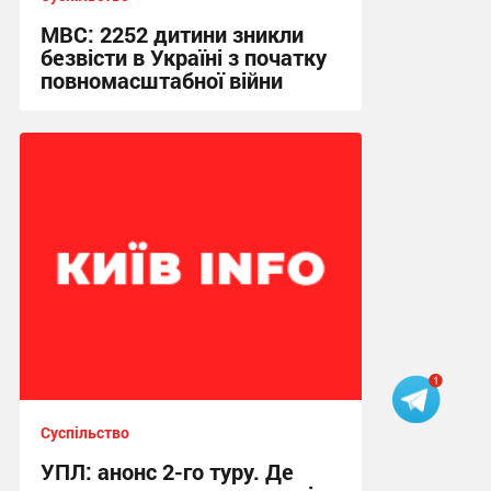
МВС: 2252 дитини зникли
безвісти в Україні з початку
повномасштабної війни
13:11 сьогодні
Суспільство
УПЛ: анонс 2-го туру. Де