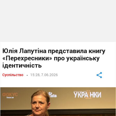
Юлія Лапутіна представила книгу
«Перехресники» про українську
ідентичність
Суспільство
15:28, 7.06.2026