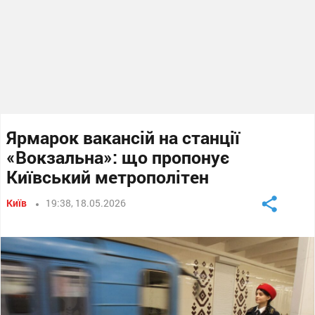
Ярмарок вакансій на станції
«Вокзальна»: що пропонує
Київський метрополітен
Київ
19:38, 18.05.2026