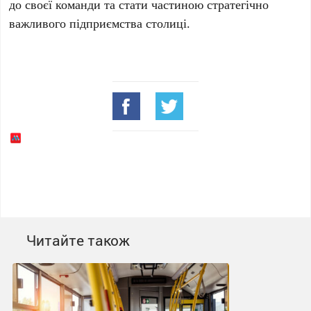
до своєї команди та стати частиною стратегічно
важливого підприємства столиці.
Читайте також