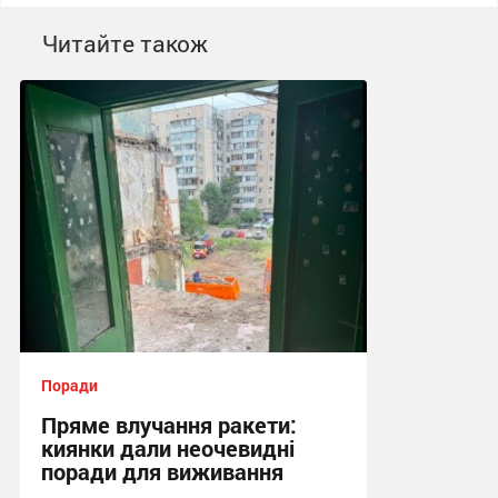
Читайте також
Поради
Пряме влучання ракети:
киянки дали неочевидні
поради для виживання