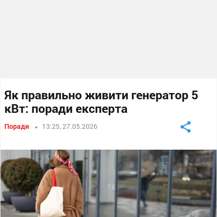
Як правильно живити генератор 5
кВт: поради експерта
Поради
13:25, 27.05.2026