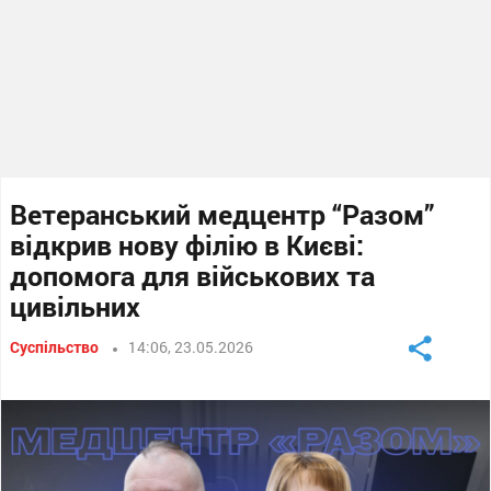
Ветеранський медцентр “Разом”
відкрив нову філію в Києві:
допомога для військових та
цивільних
Суспільство
14:06, 23.05.2026