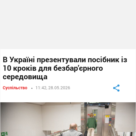
В Україні презентували посібник із
10 кроків для безбар’єрного
середовища
Суспільство
11:42, 28.05.2026