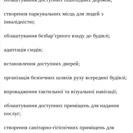
створення паркувальних місць для людей з
інвалідністю;
облаштування безбар’єрного входу до будівлі;
адаптація сходів;
встановлення доступних дверей;
організація безпечних шляхів руху всередині будівлі;
впровадження тактильної та візуальної навігації;
облаштування доступних приміщень для надання
послуг;
створення санітарно-гігієнічних приміщень для