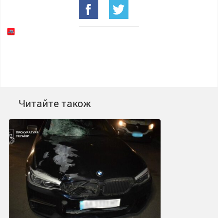
Читайте також