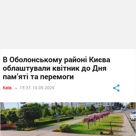
В Оболонському районі Києва
облаштували квітник до Дня
пам’яті та перемоги
Київ
15:37, 10.05.2026