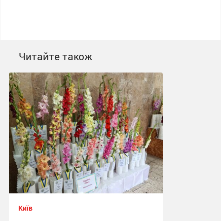
Читайте також
Київ