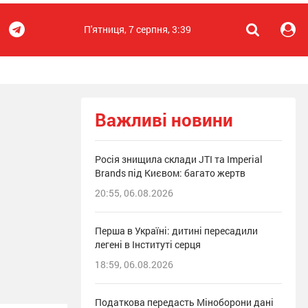
П'ятниця, 7 серпня, 3:39
Важливі новини
Росія знищила склади JTI та Imperial
Brands під Києвом: багато жертв
20:55, 06.08.2026
Перша в Україні: дитині пересадили
легені в Інституті серця
18:59, 06.08.2026
Податкова передасть Міноборони дані