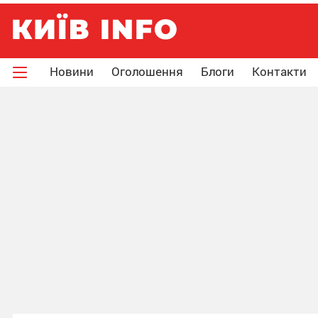
Новини
Оголошення
Блоги
Контакти