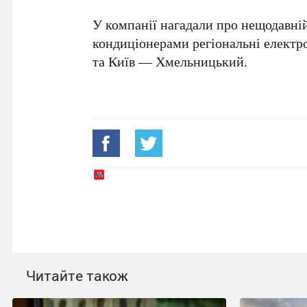
У компанії нагадали про нещодавні
кондиціонерами регіональні електр
та
Київ — Хмельницький
.
Читайте також