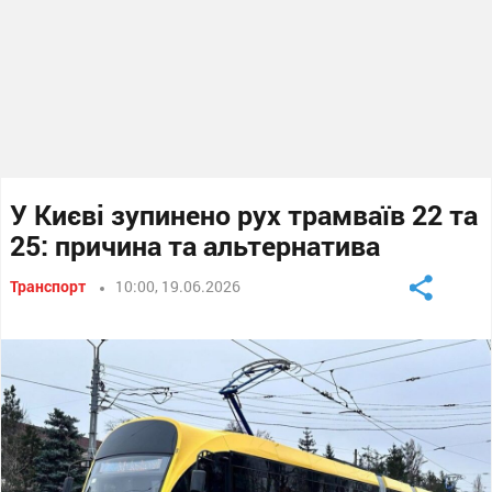
У Києві зупинено рух трамваїв 22 та
25: причина та альтернатива
Транспорт
10:00, 19.06.2026