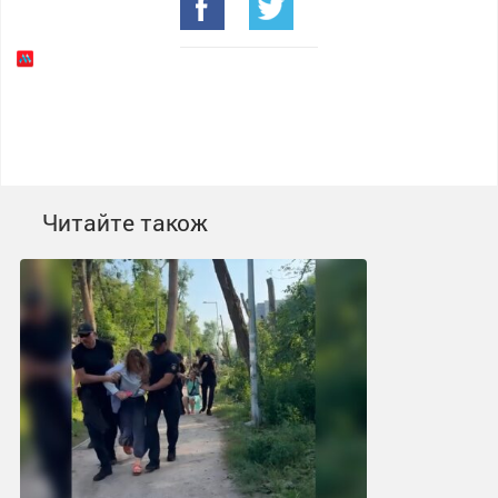
Читайте також