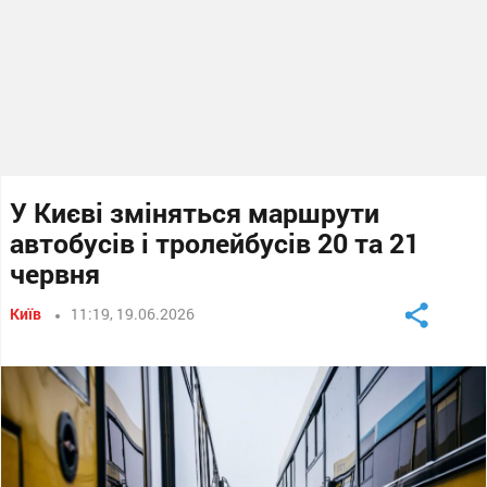
У Києві зміняться маршрути
автобусів і тролейбусів 20 та 21
червня
Київ
11:19, 19.06.2026