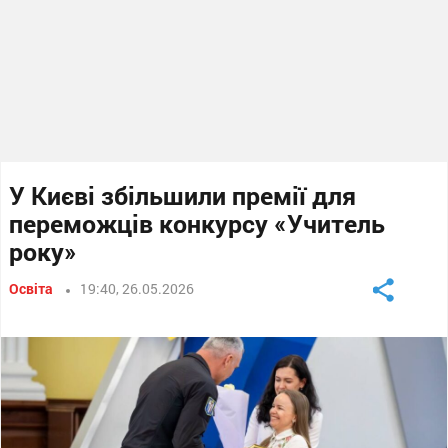
У Києві збільшили премії для
переможців конкурсу «Учитель
року»
Освіта
19:40, 26.05.2026