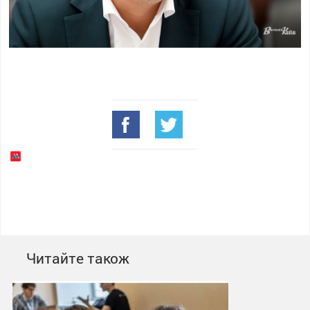
Читайте також