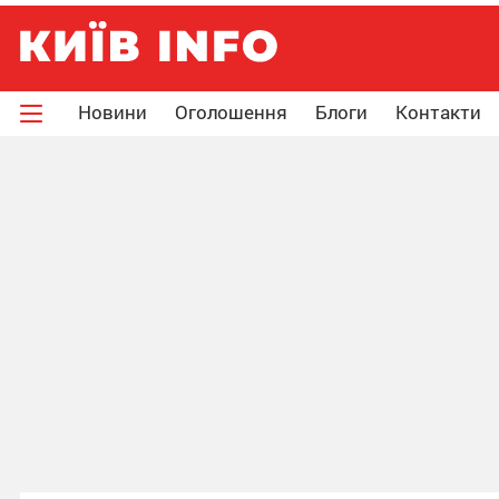
Новини
Оголошення
Блоги
Контакти