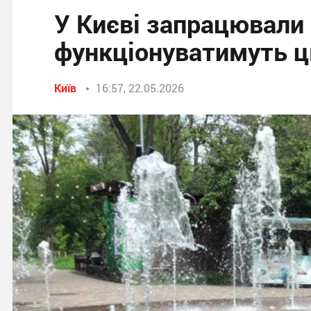
У Києві запрацювали 
функціонуватимуть ц
Київ
16:57, 22.05.2026