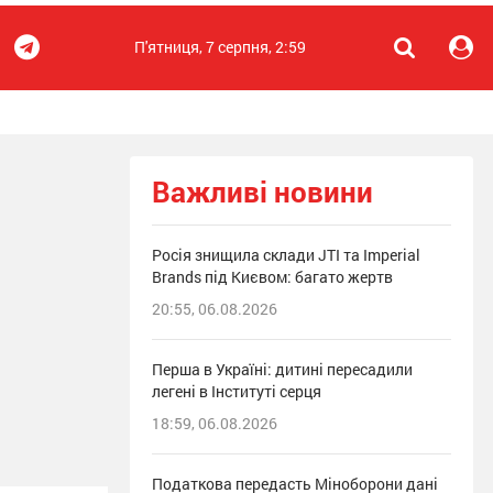
П'ятниця, 7 серпня, 2:59
Важливі новини
Росія знищила склади JTI та Imperial
Brands під Києвом: багато жертв
20:55, 06.08.2026
Перша в Україні: дитині пересадили
легені в Інституті серця
18:59, 06.08.2026
Податкова передасть Міноборони дані