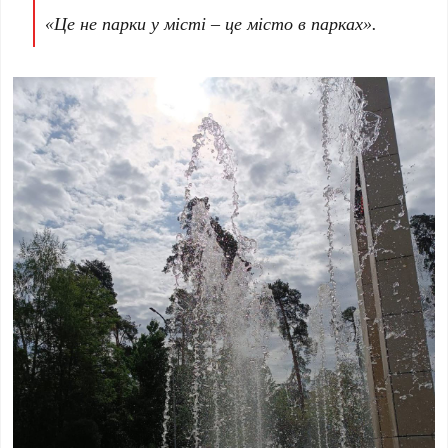
«Це не парки у місті – це місто в парках».