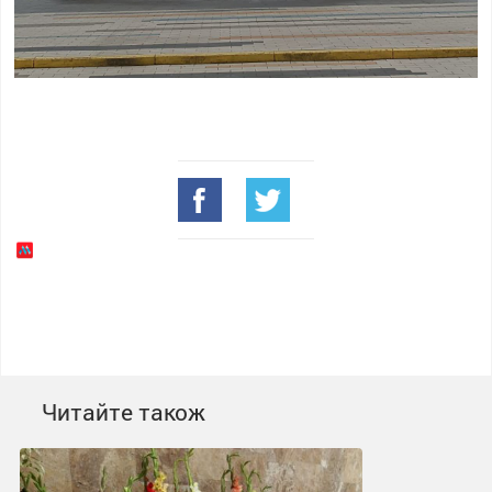
Читайте також