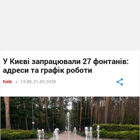
У Києві запрацювали 27 фонтанів:
адреси та графік роботи
Київ
13:49, 21.05.2026