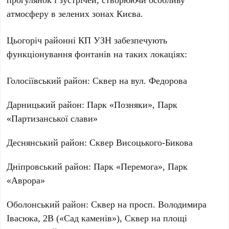
атмосферу в зелених зонах Києва.
Цьогоріч районні КП УЗН забезпечують
функціонування фонтанів на таких локаціях:
Голосіївський район:
Сквер на вул. Федорова
Дарницький район:
Парк «Позняки», Парк
«Партизанської слави»
Деснянський район:
Сквер Висоцького-Бикова
Дніпровський район:
Парк «Перемога», Парк
«Аврора»
Оболонський район:
Сквер на просп. Володимира
Івасюка, 2В («Сад каменів»), Сквер на площі