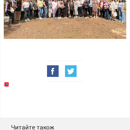
Читайте також