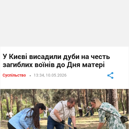
У Києві висадили дуби на честь
загиблих воїнів до Дня матері
Суспільство
13:34, 10.05.2026