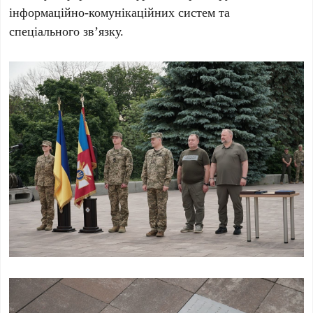
інформаційно-комунікаційних систем та
спеціального зв’язку.