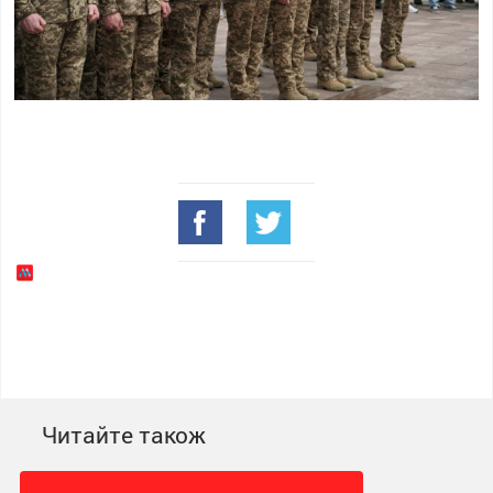
Читайте також