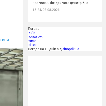
про чоловіків: для чого це потрібно
18:24, 06.08.2026
Погода
Київ
вологість:
тися
тиск:
вітер:
Погода на 10 днів від
sinoptik.ua