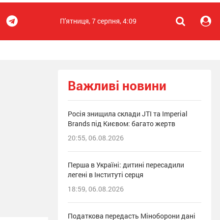
П'ятниця, 7 серпня, 4:09
Важливі новини
Росія знищила склади JTI та Imperial
Brands під Києвом: багато жертв
20:55, 06.08.2026
Перша в Україні: дитині пересадили
легені в Інституті серця
18:59, 06.08.2026
Податкова передасть Міноборони дані