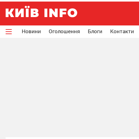
Новини
Оголошення
Блоги
Контакти