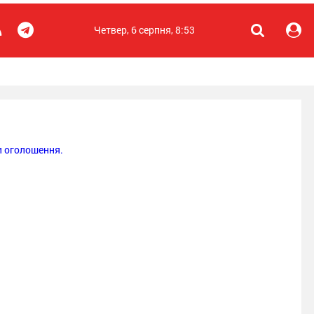
Четвер, 6 серпня, 8:53
 оголошення.