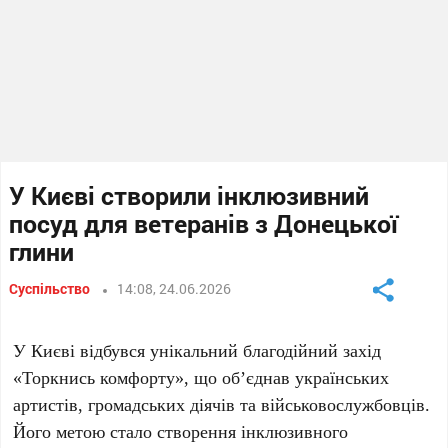
У Києві створили інклюзивний
посуд для ветеранів з Донецької
глини
Суспільство
14:08, 24.06.2026
У
Києві
відбувся унікальний благодійний захід
Торкнись комфорту
, що об’єднав українських
артистів, громадських діячів та військовослужбовців.
Його метою стало створення інклюзивного