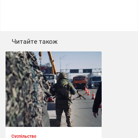
Читайте також
Суспільство