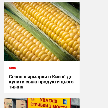
Київ
Сезонні ярмарки в Києві: де
купити свіжі продукти цього
тижня
13:28 сьогодні