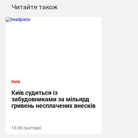
Читайте також
Київ
Київ судиться із
забудовниками за мільярд
гривень несплачених внесків
16:36 сьогодні