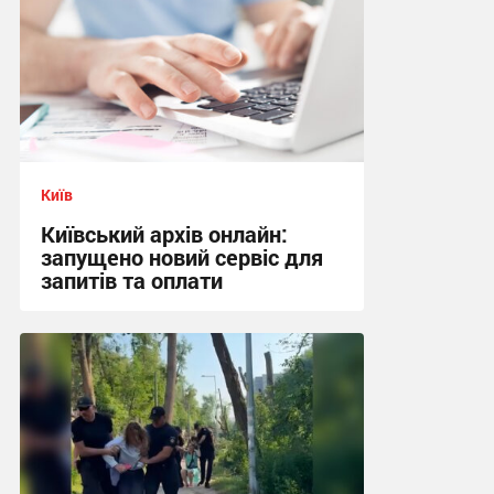
Київ
Київський архів онлайн:
запущено новий сервіс для
запитів та оплати
01:36 сьогодні