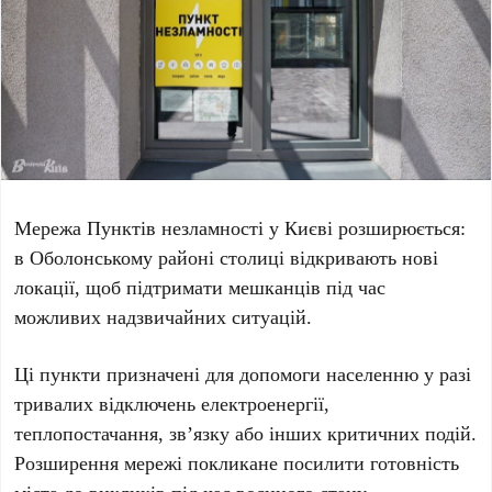
Мережа
Пунктів незламності
у Києві розширюється:
в
Оболонському районі
столиці відкривають нові
локації, щоб підтримати мешканців під час
можливих надзвичайних ситуацій.
Ці пункти призначені для допомоги населенню у разі
тривалих відключень електроенергії,
теплопостачання, зв’язку або інших критичних подій.
Розширення мережі покликане посилити готовність