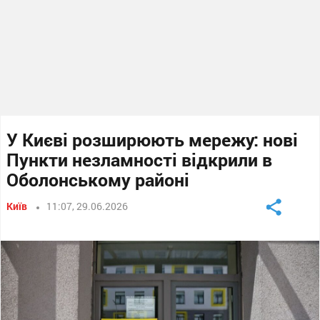
У Києві розширюють мережу: нові
Пункти незламності відкрили в
Оболонському районі
Київ
11:07, 29.06.2026