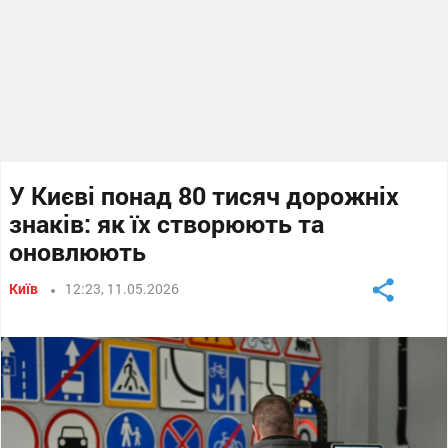
У Києві понад 80 тисяч дорожніх
знаків: як їх створюють та
оновлюють
Київ
12:23, 11.05.2026