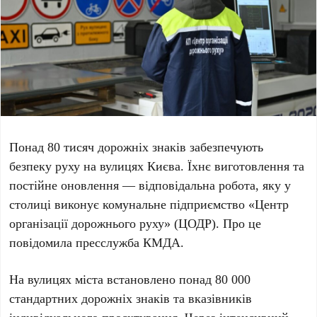
Понад
80 тисяч
дорожніх знаків забезпечують
безпеку руху на вулицях Києва. Їхнє виготовлення та
постійне оновлення — відповідальна робота, яку у
столиці виконує комунальне підприємство
«Центр
організації дорожнього руху» (ЦОДР)
. Про це
повідомила пресслужба
КМДА
.
На вулицях міста встановлено понад
80 000
стандартних дорожніх знаків та вказівників