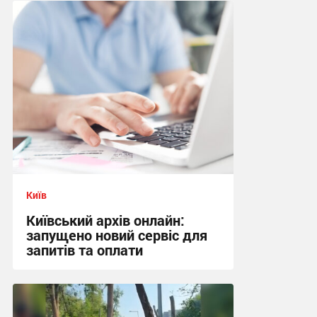
Київ
Київський архів онлайн:
запущено новий сервіс для
запитів та оплати
01:36 сьогодні