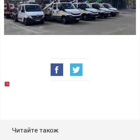
Читайте також