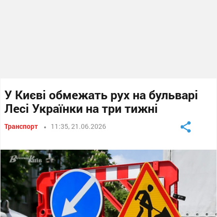
У Києві обмежать рух на бульварі
Лесі Українки на три тижні
Транспорт
11:35, 21.06.2026