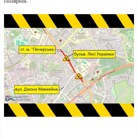
Полярній.