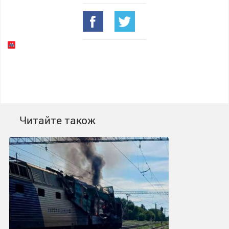
Читайте також