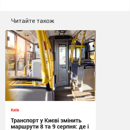
Читайте також
Київ
Транспорт у Києві змінить
маршрути 8 та 9 серпня: де і