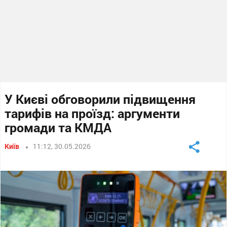
У Києві обговорили підвищення
тарифів на проїзд: аргументи
громади та КМДА
Київ
11:12, 30.05.2026