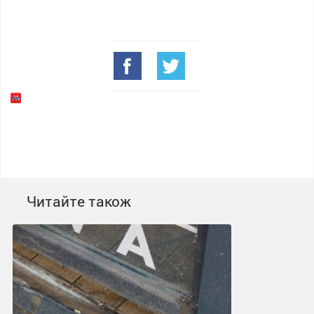
Читайте також