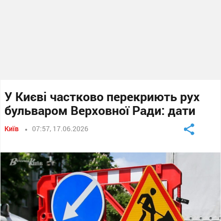
У Києві частково перекриють рух
бульваром Верховної Ради: дати
Київ
07:57, 17.06.2026