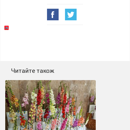
Читайте також