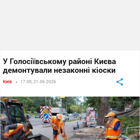
У Голосіївському районі Києва
демонтували незаконні кіоски
Київ
17:08, 21.06.2026