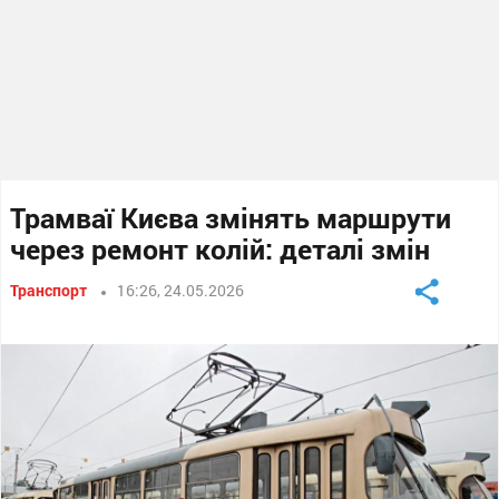
Трамваї Києва змінять маршрути
через ремонт колій: деталі змін
Транспорт
16:26, 24.05.2026