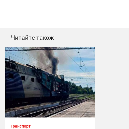
Читайте також
Транспорт