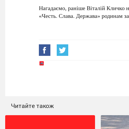
Нагадаємо, раніше
Віталій Кличко
н
«Честь. Слава. Держава»
родинам за
Читайте також