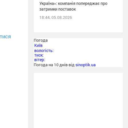
Україна»: компанія попереджає про
затримки поставок
18:44, 05.08.2026
тися
Погода
Київ
вологість:
тиск:
вітер:
Погода на 10 днів від
sinoptik.ua