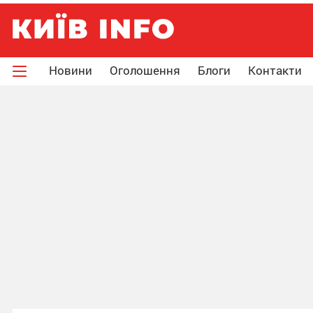
Новини
Оголошення
Блоги
Контакти