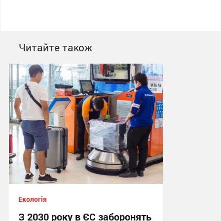
Читайте також
Екологія
З 2030 року в ЄС заборонять