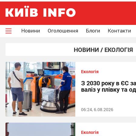
Новини
Оголошення
Блоги
Контакти
НОВИНИ / ЕКОЛОГІЯ
Екологія
З 2030 року в ЄС 
валіз у плівку та 
06:24, 6.08.2026
Екологія