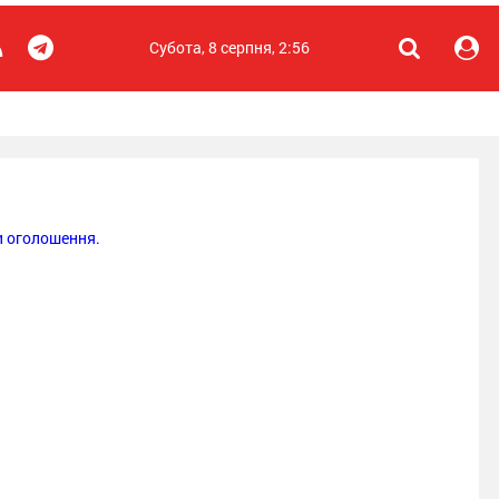
Субота, 8 серпня, 2:56
 оголошення.