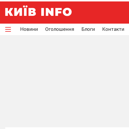
Новини
Оголошення
Блоги
Контакти