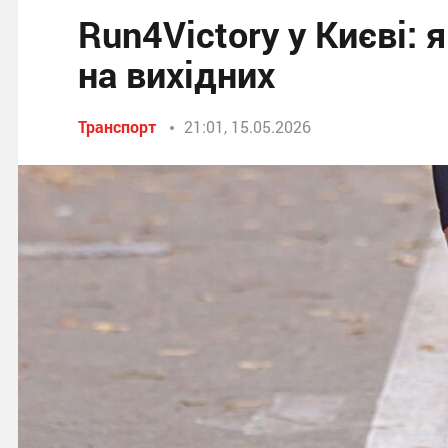
Run4Victory у Києві: 
на вихідних
Транспорт
21:01, 15.05.2026