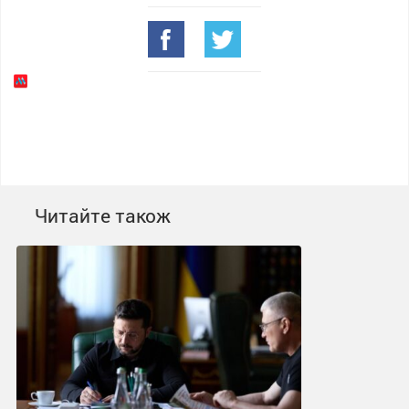
Читайте також