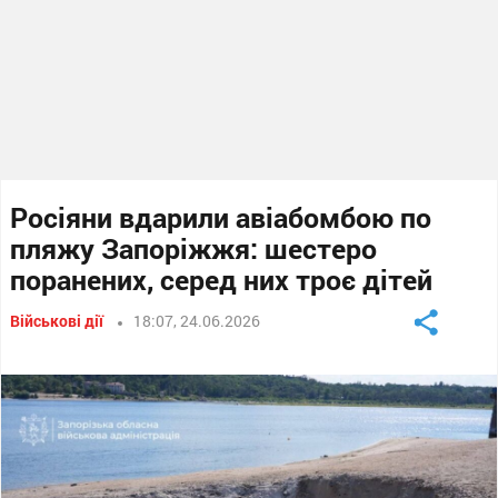
Росіяни вдарили авіабомбою по
пляжу Запоріжжя: шестеро
поранених, серед них троє дітей
Військові дії
18:07, 24.06.2026