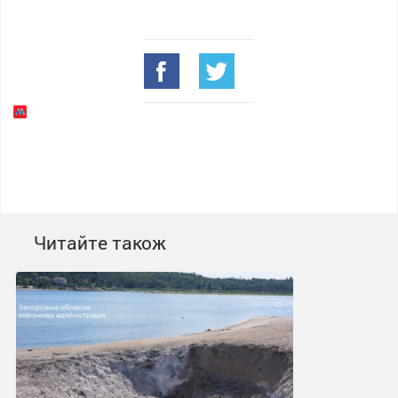
Читайте також