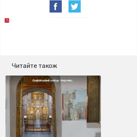
Читайте також