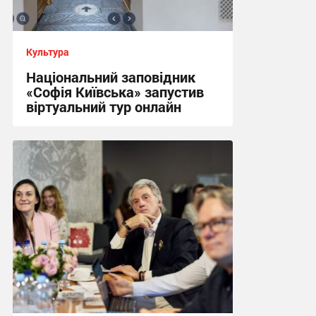
Культура
Національний заповідник
«Софія Київська» запустив
віртуальний тур онлайн
05:31 сьогодні