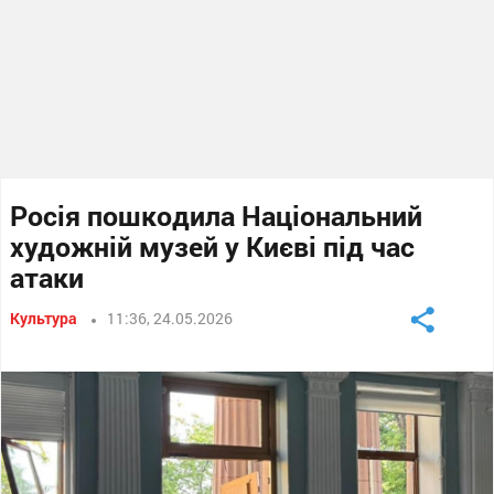
Росія пошкодила Національний
художній музей у Києві під час
атаки
Культура
11:36, 24.05.2026