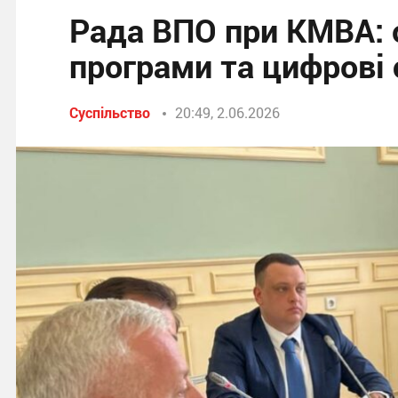
Рада ВПО при КМВА: 
програми та цифрові 
Суспільство
20:49, 2.06.2026