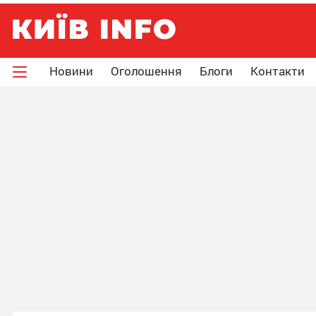
Новини
Оголошення
Блоги
Контакти