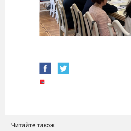
Читайте також