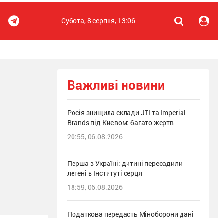
Субота, 8 серпня, 13:06
Важливі новини
Росія знищила склади JTI та Imperial
Brands під Києвом: багато жертв
20:55, 06.08.2026
Перша в Україні: дитині пересадили
легені в Інституті серця
18:59, 06.08.2026
Податкова передасть Міноборони дані