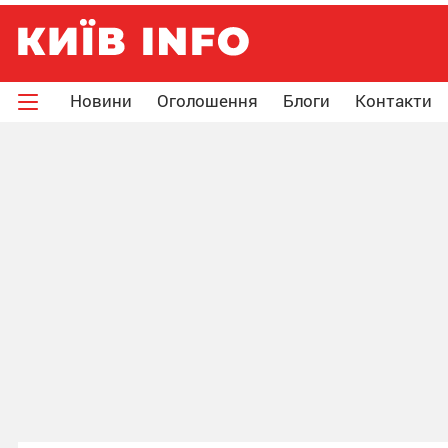
Новини
Оголошення
Блоги
Контакти