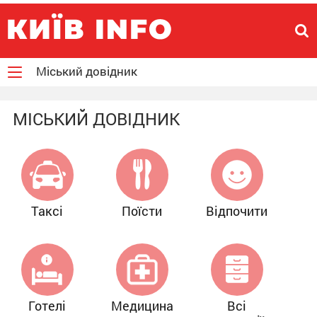
Міський довідник
МІСЬКИЙ ДОВІДНИК
Таксі
Поїсти
Відпочити
Готелі
Медицина
Всі