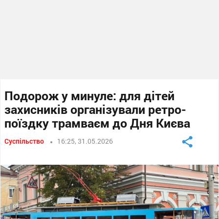
Подорож у минуле: для дітей
захисників організували ретро-
поїздку трамваєм до Дня Києва
Суспільство
16:25, 31.05.2026