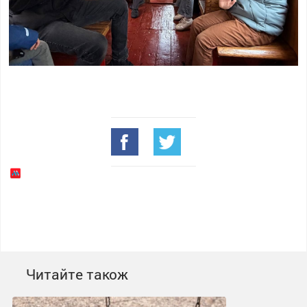
Читайте також