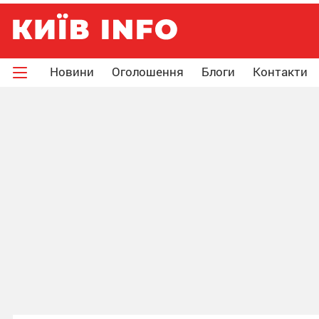
Новини
Оголошення
Блоги
Контакти