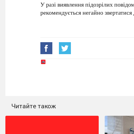
У разі виявлення підозрілих повід
рекомендується негайно звертатися 
Читайте також