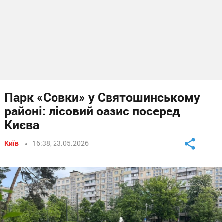
Парк «Совки» у Святошинському
районі: лісовий оазис посеред
Києва
Київ
16:38, 23.05.2026