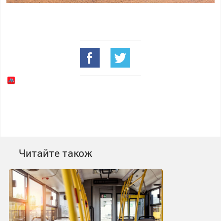
Читайте також